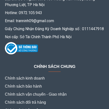
Phương Liệt, TP Hà Nội
Hotline: 0972.105.943
Email: tranninh09@gmail.com
Giấy Chứng Nhận Đăng Ký Doanh Nghiệp số : 0111447918
Nơi cấp: Sở Tài Chính Thành Phố Hà Nội
CHÍNH SÁCH CHUNG
Chính sách kinh doanh
Chính sách bảo hành
Chính sách vận chuyển - Giao nhận
Chính sách đổi trả hàng