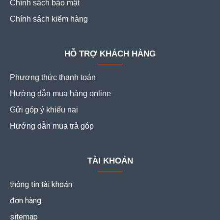
Chính sách bảo mật
Chính sách kiểm hàng
HỖ TRỢ KHÁCH HÀNG
Phương thức thanh toán
Hướng dẫn mua hàng online
Gửi góp ý khiếu nai
Hướng dẫn mua trả góp
TÀI KHOẢN
thông tin tài khoản
đơn hàng
sitemap