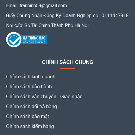
Email: tranninh09@gmail.com
Giấy Chứng Nhận Đăng Ký Doanh Nghiệp số : 0111447918
Nơi cấp: Sở Tài Chính Thành Phố Hà Nội
CHÍNH SÁCH CHUNG
Chính sách kinh doanh
Chính sách bảo hành
Chính sách vận chuyển - Giao nhận
Chính sách đổi trả hàng
Chính sách bảo mật
Chính sách kiểm hàng