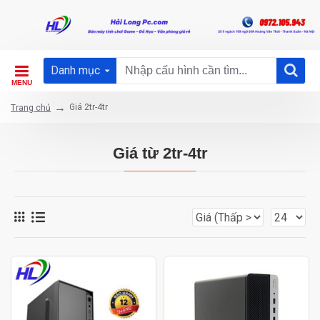
Danh mục
Giá 2tr-4tr
Trang chủ
Giá từ 2tr-4tr