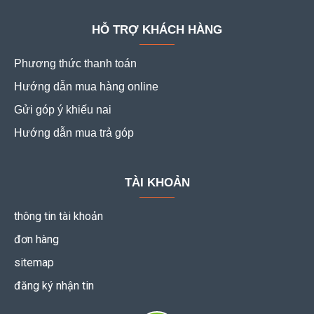
HỖ TRỢ KHÁCH HÀNG
Phương thức thanh toán
Hướng dẫn mua hàng online
Gửi góp ý khiếu nai
Hướng dẫn mua trả góp
TÀI KHOẢN
thông tin tài khoản
đơn hàng
sitemap
đăng ký nhận tin