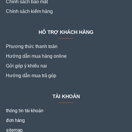
Chính sách bảo mật
Chính sách kiểm hàng
HỖ TRỢ KHÁCH HÀNG
Phương thức thanh toán
Hướng dẫn mua hàng online
Gửi góp ý khiếu nai
Hướng dẫn mua trả góp
TÀI KHOẢN
thông tin tài khoản
đơn hàng
sitemap