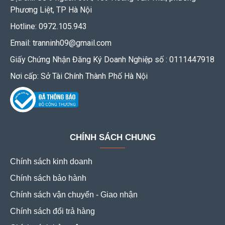
Phương Liệt, TP Hà Nội
Hotline: 0972.105.943
Email: tranninh09@gmail.com
Giấy Chứng Nhận Đăng Ký Doanh Nghiệp số : 0111447918
Nơi cấp: Sở Tài Chính Thành Phố Hà Nội
CHÍNH SÁCH CHUNG
Chính sách kinh doanh
Chính sách bảo hành
Chính sách vận chuyển - Giao nhận
Chính sách đổi trả hàng