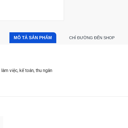
MÔ TẢ SẢN PHẨM
CHỈ ĐƯỜNG ĐẾN SHOP
làm việc, kế toán, thu ngân