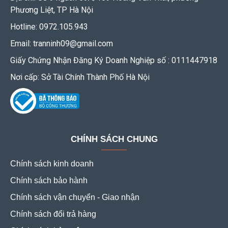
Phương Liệt, TP Hà Nội
Hotline: 0972.105.943
Email: tranninh09@gmail.com
Giấy Chứng Nhận Đăng Ký Doanh Nghiệp số : 0111447918
Nơi cấp: Sở Tài Chính Thành Phố Hà Nội
CHÍNH SÁCH CHUNG
Chính sách kinh doanh
Chính sách bảo hành
Chính sách vận chuyển - Giao nhận
Chính sách đổi trả hàng