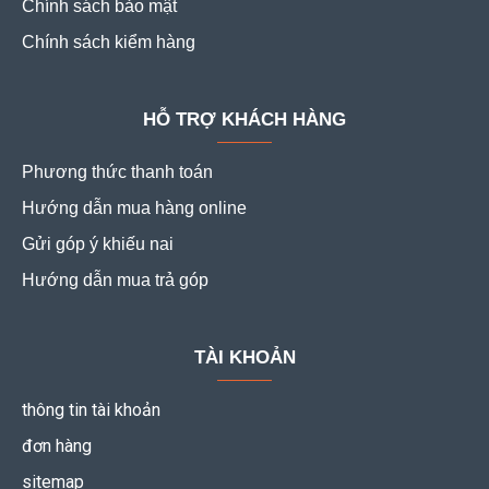
Chính sách bảo mật
Chính sách kiểm hàng
HỖ TRỢ KHÁCH HÀNG
Phương thức thanh toán
Hướng dẫn mua hàng online
Gửi góp ý khiếu nai
Hướng dẫn mua trả góp
TÀI KHOẢN
thông tin tài khoản
đơn hàng
sitemap